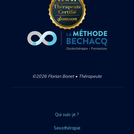
©2026 Florian Bonet • Thérapeute
Qui suis-je ?
Sexothérapie