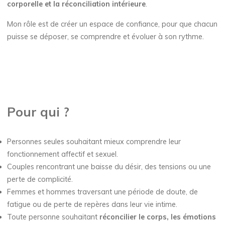
corporelle et la réconciliation intérieure
.
Mon rôle est de créer un espace de confiance, pour que chacun
puisse se déposer, se comprendre et évoluer à son rythme.
Pour qui ?
Personnes seules souhaitant mieux comprendre leur
fonctionnement affectif et sexuel.
Couples rencontrant une baisse du désir, des tensions ou une
perte de complicité.
Femmes et hommes traversant une période de doute, de
fatigue ou de perte de repères dans leur vie intime.
Toute personne souhaitant
réconcilier le corps, les émotions