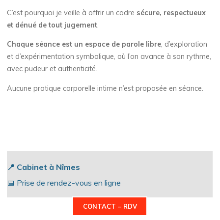
C’est pourquoi je veille à offrir un cadre
sécure, respectueux
et dénué de tout jugement
.
Chaque séance est un espace de parole libre
, d’exploration
et d’expérimentation symbolique, où l’on avance à son rythme,
avec pudeur et authenticité.
Aucune pratique corporelle intime n’est proposée en séance.
📍 Cabinet à Nîmes
📅 Prise de rendez-vous en ligne
CONTACT – RDV