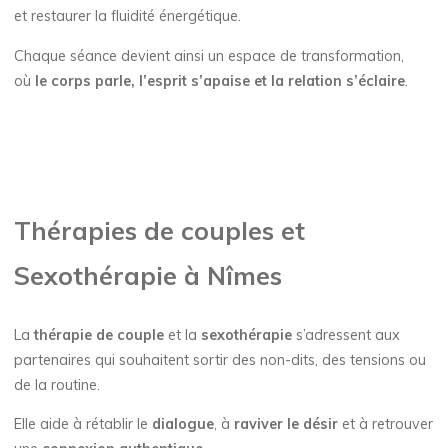
et restaurer la fluidité énergétique.
Chaque séance devient ainsi un espace de transformation,
où
le corps parle, l’esprit s’apaise et la relation s’éclaire
.
Thérapies de couples et
Sexothérapie à Nîmes
La
thérapie de couple
et la
sexothérapie
s’adressent aux
partenaires qui souhaitent sortir des non-dits, des tensions ou
de la routine.
Elle aide à rétablir le
dialogue
, à
raviver le désir
et à retrouver