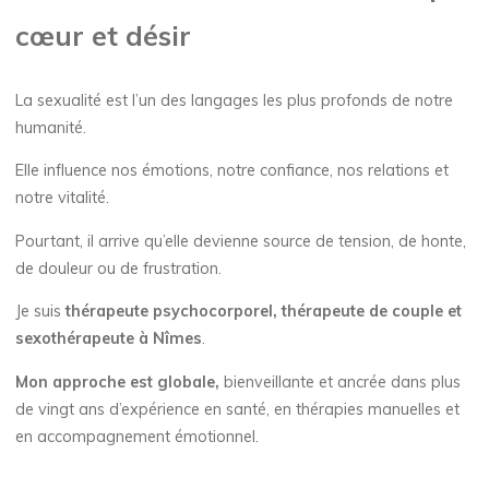
cœur et désir
La sexualité est l’un des langages les plus profonds de notre
humanité.
Elle influence nos émotions, notre confiance, nos relations et
notre vitalité.
Pourtant, il arrive qu’elle devienne source de tension, de honte,
de douleur ou de frustration.
Je suis
thérapeute psychocorporel, thérapeute de couple et
sexothérapeute à Nîmes
.
Mon approche est globale,
bienveillante et ancrée dans plus
de vingt ans d’expérience en santé, en thérapies manuelles et
en accompagnement émotionnel.