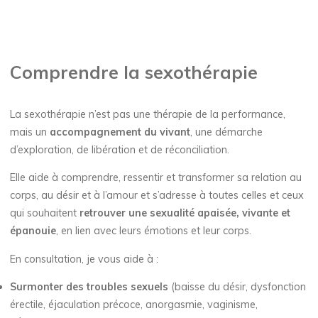
Comprendre la sexothérapie
La sexothérapie n’est pas une thérapie de la performance,
mais un
accompagnement du vivant
, une démarche
d’exploration, de libération et de réconciliation.
Elle aide à comprendre, ressentir et transformer sa relation au
corps, au désir et à l’amour et s’adresse à toutes celles et ceux
qui souhaitent
retrouver une sexualité apaisée, vivante et
épanouie
, en lien avec leurs émotions et leur corps.
En consultation, je vous aide à :
Surmonter des troubles sexuels
(baisse du désir, dysfonction
érectile, éjaculation précoce, anorgasmie, vaginisme,