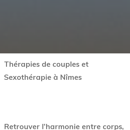
Thérapies de couples et
Sexothérapie à Nîmes
Retrouver l’harmonie entre corps,