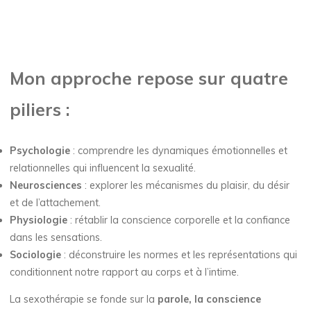
Mon approche repose sur quatre
piliers :
Psychologie
: comprendre les dynamiques émotionnelles et
relationnelles qui influencent la sexualité.
Neurosciences
: explorer les mécanismes du plaisir, du désir
et de l’attachement.
Physiologie
: rétablir la conscience corporelle et la confiance
dans les sensations.
Sociologie
: déconstruire les normes et les représentations qui
conditionnent notre rapport au corps et à l’intime.
La sexothérapie se fonde sur la
parole, la conscience