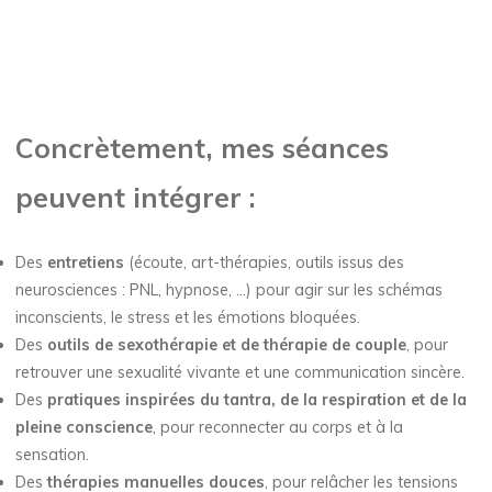
Concrètement, mes séances
peuvent intégrer :
Des
entretiens
(écoute, art-thérapies, outils issus des
neurosciences : PNL, hypnose, …) pour agir sur les schémas
inconscients, le stress et les émotions bloquées.
Des
outils de sexothérapie et de thérapie de couple
, pour
retrouver une sexualité vivante et une communication sincère.
Des
pratiques inspirées du tantra, de la respiration et de la
pleine conscience
, pour reconnecter au corps et à la
sensation.
Des
thérapies manuelles douces
, pour relâcher les tensions