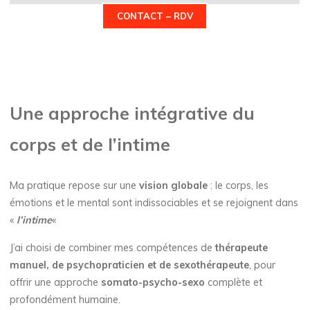
CONTACT – RDV
Une approche intégrative du
corps et de l’intime
Ma pratique repose sur une
vision globale
: le corps, les
émotions et le mental sont indissociables et se rejoignent dans
«
l’intime
«
J’ai choisi de combiner mes compétences de
thérapeute
manuel, de psychopraticien et de sexothérapeute
, pour
offrir une approche
somato-psycho-sexo
complète et
profondément humaine.