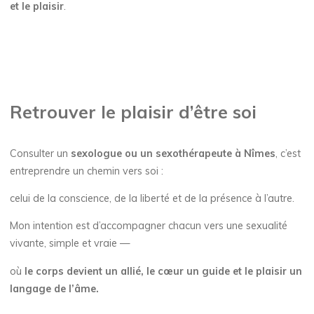
et le plaisir
.
Retrouver le plaisir d’être soi
Consulter un
sexologue ou un sexothérapeute à Nîmes
, c’est
entreprendre un chemin vers soi :
celui de la conscience, de la liberté et de la présence à l’autre.
Mon intention est d’accompagner chacun vers une sexualité
vivante, simple et vraie —
où
le corps devient un allié, le cœur un guide et le plaisir un
langage de l’âme.