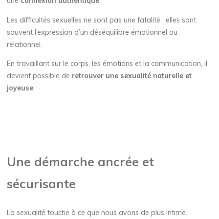
une
connexion authentique
.
Les difficultés sexuelles ne sont pas une fatalité : elles sont
souvent l’expression d’un déséquilibre émotionnel ou
relationnel.
En travaillant sur le corps, les émotions et la communication, il
devient possible de
retrouver une sexualité naturelle et
joyeuse
.
Une démarche ancrée et
sécurisante
La sexualité touche à ce que nous avons de plus intime.