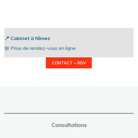
📍 Cabinet à Nîmes
📅 Prise de rendez-vous en ligne
CONTACT – RDV
Consultations