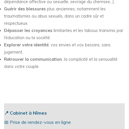
dépendance affective ou sexuelle, sevrage du chemsex…).
Guérir des blessures
plus anciennes, notamment les
traumatismes ou abus sexuels, dans un cadre sûr et
respectueux.
Dépasser les croyances
limitantes et les tabous transmis par
l’éducation ou la société.
Explorer votre identité
, vos envies et vos besoins, sans
jugement.
Retrouver la communication
, la complicité et la sensualité
dans votre couple.
📍 Cabinet à Nîmes
📅 Prise de rendez-vous en ligne